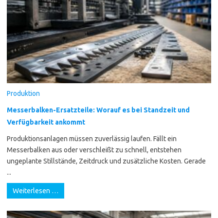
Produktion
Messerbalken-Ersatzteile: Worauf es bei Standzeit und
Verfügbarkeit ankommt
Produktionsanlagen müssen zuverlässig laufen. Fällt ein
Messerbalken aus oder verschleißt zu schnell, entstehen
ungeplante Stillstände, Zeitdruck und zusätzliche Kosten. Gerade
...
Weiterlesen …