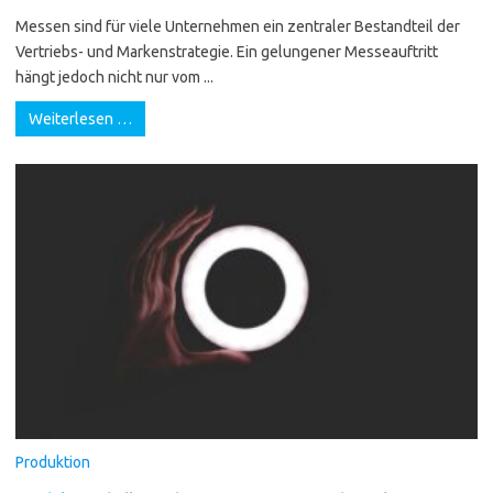
Messen sind für viele Unternehmen ein zentraler Bestandteil der
Vertriebs- und Markenstrategie. Ein gelungener Messeauftritt
hängt jedoch nicht nur vom ...
Weiterlesen …
Produktion