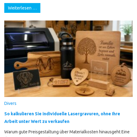
Weiterlesen …
Divers
So kalkulieren Sie individuelle Lasergravuren, ohne Ihre
Arbeit unter Wert zu verkaufen
Warum gute Preisgestaltung über Materialkosten hinausgeht Eine