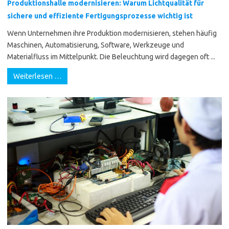
Produktionshalle modernisieren: Warum Lichtqualität für
sichere und effiziente Fertigungsprozesse wichtig ist
Wenn Unternehmen ihre Produktion modernisieren, stehen häufig
Maschinen, Automatisierung, Software, Werkzeuge und
Materialfluss im Mittelpunkt. Die Beleuchtung wird dagegen oft ...
Weiterlesen …