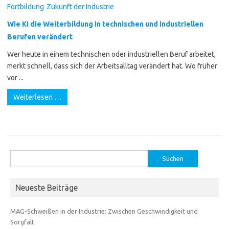
Fortbildung
Zukunft der Industrie
Wie KI die Weiterbildung in technischen und industriellen
Berufen verändert
Wer heute in einem technischen oder industriellen Beruf arbeitet,
merkt schnell, dass sich der Arbeitsalltag verändert hat. Wo früher
vor ...
Weiterlesen …
Suchen
nach:
Neueste Beiträge
MAG-Schweißen in der Industrie: Zwischen Geschwindigkeit und
Sorgfalt