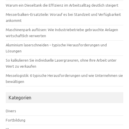
Warum ein Dieseltank die Effizienz im Arbeitsalltag deutlich steigert
Messerbalken-Ersatzteile: Worauf es bei Standzeit und Verfügbarkeit
ankommt
Maschinenpark auflösen: Wie Industriebetriebe gebrauchte Anlagen
wirtschaftlich verwerten
Aluminium laserschneiden – typische Herausforderungen und
Lösungen
So kalkulieren Sie individuelle Lasergravuren, ohne Ihre Arbeit unter
Wert zu verkaufen
Messelogistik: 6 typische Herausforderungen und wie Unternehmen sie
bewältigen
Kategorien
Divers
Fortbildung