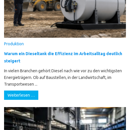
Produktion
Warum ein Dieseltank die Effizienz im Arbeitsalltag deutlich
steigert
In vielen Branchen gehört Diesel nach wie vor zu den wichtigsten
Energieträgern. Ob auf Baustellen, in der Landwirtschaft, im
Transportwesen ...
Weiterlesen …