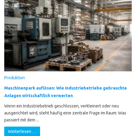
Produktion
Maschinenpark auflösen: Wie Industriebetriebe gebrauchte
Anlagen wirtschaftlich verwerten
Wenn ein Industriebetrieb geschlossen, verkleinert oder neu
ausgerichtet wird, steht häufig eine zentrale Frage im Raum: Was
passiert mit dem ...
Weiterlesen …