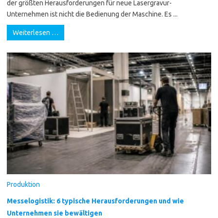
der größten Herausforderungen für neue Lasergravur-
Unternehmen ist nicht die Bedienung der Maschine. Es ...
Weiterlesen …
Produktion
Messelogistik: 6 typische Herausforderungen und wie
Unternehmen sie bewältigen