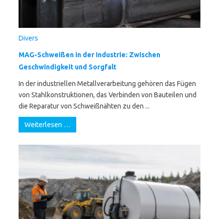
Divers
MAG-Schweißen in der Industrie: Zwischen
Geschwindigkeit und Sorgfalt
In der industriellen Metallverarbeitung gehören das Fügen
von Stahlkonstruktionen, das Verbinden von Bauteilen und
die Reparatur von Schweißnähten zu den ...
Weiterlesen …