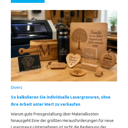
Divers
So kalkulieren Sie individuelle Lasergravuren, ohne
Ihre Arbeit unter Wert zu verkaufen
Warum gute Preisgestaltung über Materialkosten
hinausgeht Eine der größten Herausforderungen für neue
Lasergravur-Unternehmen ist nicht die Bedienung der