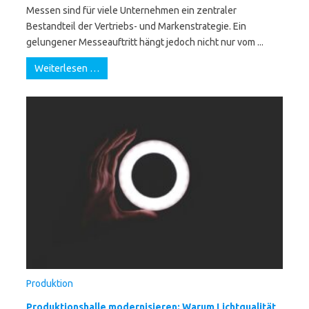
Messen sind für viele Unternehmen ein zentraler
Bestandteil der Vertriebs- und Markenstrategie. Ein
gelungener Messeauftritt hängt jedoch nicht nur vom ...
Weiterlesen …
Produktion
Produktionshalle modernisieren: Warum Lichtqualität