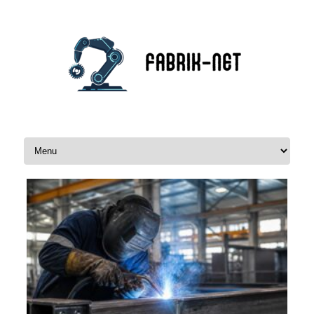
Zum Inhalt springen