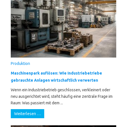
Produktion
Maschinenpark auflösen: Wie Industriebetriebe
gebrauchte Anlagen wirtschaftlich verwerten
Wenn ein Industriebetrieb geschlossen, verkleinert oder
neu ausgerichtet wird, steht häufig eine zentrale Frage im
Raum: Was passiert mit dem ...
Weiterlesen …