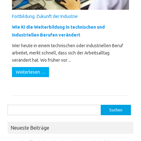
Fortbildung
Zukunft der Industrie
Wie KI die Weiterbildung in technischen und
industriellen Berufen verändert
Wer heute in einem technischen oder industriellen Beruf
arbeitet, merkt schnell, dass sich der Arbeitsalltag
verändert hat. Wo früher vor ...
Weiterlesen …
Suchen
nach:
Neueste Beiträge