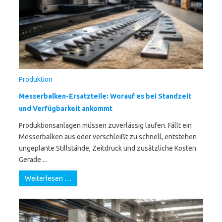
Produktion
Messerbalken-Ersatzteile: Worauf es bei Standzeit
und Verfügbarkeit ankommt
Produktionsanlagen müssen zuverlässig laufen. Fällt ein
Messerbalken aus oder verschleißt zu schnell, entstehen
ungeplante Stillstände, Zeitdruck und zusätzliche Kosten.
Gerade ...
Weiterlesen …