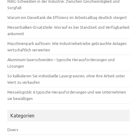
MAG-Schweißen in der Industrie: Zwischen Geschwindigkeit und
Sorgfalt
Warum ein Dieseltank die Effizienz im Arbeitsalltag deutlich steigert
Messerbalken-Ersatzteile: Worauf es bei Standzeit und Verfügbarkeit
ankommt
Maschinenpark auflösen: Wie Industriebetriebe gebrauchte Anlagen
wirtschaftlich verwerten
Aluminium laserschneiden – typische Herausforderungen und
Lösungen
So kalkulieren Sie individuelle Lasergravuren, ohne Ihre Arbeit unter
Wert zu verkaufen
Messelogistik: 6 typische Herausforderungen und wie Unternehmen
sie bewältigen
Kategorien
Divers