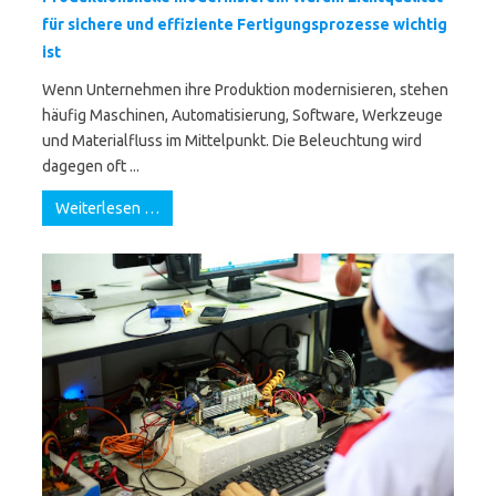
für sichere und effiziente Fertigungsprozesse wichtig
ist
Wenn Unternehmen ihre Produktion modernisieren, stehen
häufig Maschinen, Automatisierung, Software, Werkzeuge
und Materialfluss im Mittelpunkt. Die Beleuchtung wird
dagegen oft ...
Weiterlesen …