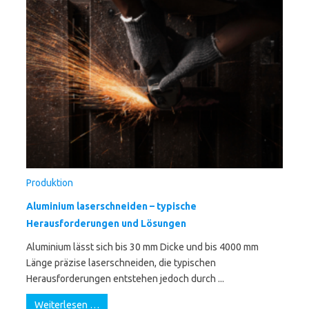
Produktion
Aluminium laserschneiden – typische
Herausforderungen und Lösungen
Aluminium lässt sich bis 30 mm Dicke und bis 4000 mm
Länge präzise laserschneiden, die typischen
Herausforderungen entstehen jedoch durch ...
Weiterlesen …