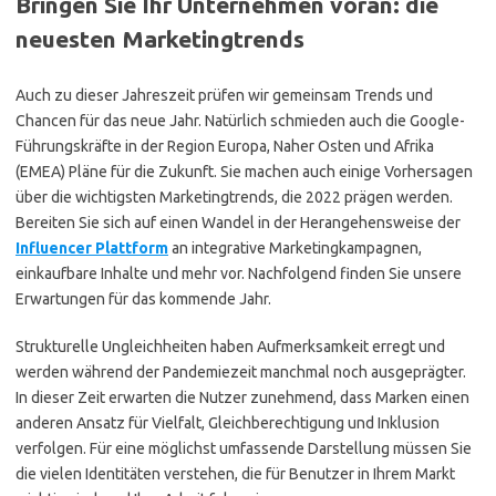
Bringen Sie Ihr Unternehmen voran: die
neuesten Marketingtrends
Auch zu dieser Jahreszeit prüfen wir gemeinsam Trends und
Chancen für das neue Jahr. Natürlich schmieden auch die Google-
Führungskräfte in der Region Europa, Naher Osten und Afrika
(EMEA) Pläne für die Zukunft. Sie machen auch einige Vorhersagen
über die wichtigsten Marketingtrends, die 2022 prägen werden.
Bereiten Sie sich auf einen Wandel in der Herangehensweise der
Influencer Plattform
an integrative Marketingkampagnen,
einkaufbare Inhalte und mehr vor. Nachfolgend finden Sie unsere
Erwartungen für das kommende Jahr.
Strukturelle Ungleichheiten haben Aufmerksamkeit erregt und
werden während der Pandemiezeit manchmal noch ausgeprägter.
In dieser Zeit erwarten die Nutzer zunehmend, dass Marken einen
anderen Ansatz für Vielfalt, Gleichberechtigung und Inklusion
verfolgen. Für eine möglichst umfassende Darstellung müssen Sie
die vielen Identitäten verstehen, die für Benutzer in Ihrem Markt