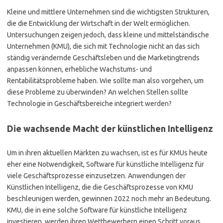
Kleine und mittlere Unternehmen sind die wichtigsten Strukturen,
die die Entwicklung der Wirtschaft in der Welt ermöglichen.
Untersuchungen zeigen jedoch, dass kleine und mittelständische
Unternehmen (KMU), die sich mit Technologie nicht an das sich
ständig verändernde Geschäftsleben und die Marketingtrends
anpassen können, erhebliche Wachstums- und
Rentabilitätsprobleme haben. Wie sollte man also vorgehen, um
diese Probleme zu überwinden? An welchen Stellen sollte
Technologie in Geschäftsbereiche integriert werden?
Die wachsende Macht der künstlichen Intelligenz
Um in ihren aktuellen Märkten zu wachsen, ist es für KMUs heute
eher eine Notwendigkeit, Software für künstliche Intelligenz für
viele Geschäftsprozesse einzusetzen. Anwendungen der
Künstlichen Intelligenz, die die Geschäftsprozesse von KMU
beschleunigen werden, gewinnen 2022 noch mehr an Bedeutung.
KMU, die in eine solche Software für künstliche Intelligenz
investieren, werden ihren Wettbewerbern einen Schritt voraus