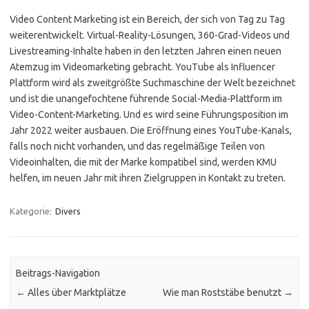
Video Content Marketing ist ein Bereich, der sich von Tag zu Tag
weiterentwickelt. Virtual-Reality-Lösungen, 360-Grad-Videos und
Livestreaming-Inhalte haben in den letzten Jahren einen neuen
Atemzug im Videomarketing gebracht. YouTube als Influencer
Plattform wird als zweitgrößte Suchmaschine der Welt bezeichnet
und ist die unangefochtene führende Social-Media-Plattform im
Video-Content-Marketing. Und es wird seine Führungsposition im
Jahr 2022 weiter ausbauen. Die Eröffnung eines YouTube-Kanals,
falls noch nicht vorhanden, und das regelmäßige Teilen von
Videoinhalten, die mit der Marke kompatibel sind, werden KMU
helfen, im neuen Jahr mit ihren Zielgruppen in Kontakt zu treten.
Kategorie:
Divers
Beitrags-Navigation
←
Alles über Marktplätze
Wie man Roststäbe benutzt
→