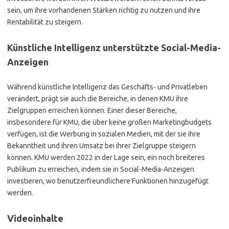
sein, um ihre vorhandenen Stärken richtig zu nutzen und ihre
Rentabilität zu steigern.
Künstliche Intelligenz unterstützte Social-Media-
Anzeigen
Während künstliche Intelligenz das Geschäfts- und Privatleben
verändert, prägt sie auch die Bereiche, in denen KMU ihre
Zielgruppen erreichen können. Einer dieser Bereiche,
insbesondere für KMU, die über keine großen Marketingbudgets
verfügen, ist die Werbung in sozialen Medien, mit der sie ihre
Bekanntheit und ihren Umsatz bei ihrer Zielgruppe steigern
können. KMU werden 2022 in der Lage sein, ein noch breiteres
Publikum zu erreichen, indem sie in Social-Media-Anzeigen
investieren, wo benutzerfreundlichere Funktionen hinzugefügt
werden.
Videoinhalte