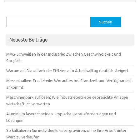
Suchen
nach:
Neueste Beiträge
MAG-Schweißen in der Industrie: Zwischen Geschwindigkeit und
Sorgfalt
Warum ein Dieseltank die Effizienz im Arbeitsalltag deutlich steigert
Messerbalken-Ersatzteile: Worauf es bei Standzeit und Verfügbarkeit
ankommt
Maschinenpark auflösen: Wie Industriebetriebe gebrauchte Anlagen
wirtschaftlich verwerten
Aluminium laserschneiden – typische Herausforderungen und
Lösungen
So kalkulieren Sie individuelle Lasergravuren, ohne Ihre Arbeit unter
Wert zu verkaufen