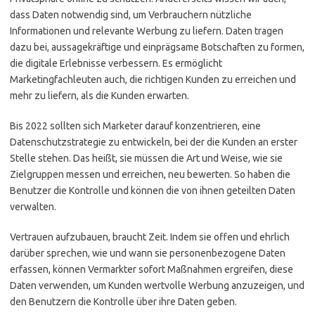
dass Daten notwendig sind, um Verbrauchern nützliche
Informationen und relevante Werbung zu liefern. Daten tragen
dazu bei, aussagekräftige und einprägsame Botschaften zu formen,
die digitale Erlebnisse verbessern. Es ermöglicht
Marketingfachleuten auch, die richtigen Kunden zu erreichen und
mehr zu liefern, als die Kunden erwarten.
Bis 2022 sollten sich Marketer darauf konzentrieren, eine
Datenschutzstrategie zu entwickeln, bei der die Kunden an erster
Stelle stehen. Das heißt, sie müssen die Art und Weise, wie sie
Zielgruppen messen und erreichen, neu bewerten. So haben die
Benutzer die Kontrolle und können die von ihnen geteilten Daten
verwalten.
Vertrauen aufzubauen, braucht Zeit. Indem sie offen und ehrlich
darüber sprechen, wie und wann sie personenbezogene Daten
erfassen, können Vermarkter sofort Maßnahmen ergreifen, diese
Daten verwenden, um Kunden wertvolle Werbung anzuzeigen, und
den Benutzern die Kontrolle über ihre Daten geben.