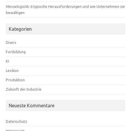
Messelogistik: 6 typische Herausforderungen und wie Unternehmen sie
bewältigen
Kategorien
Divers
Fortbildung
KI
Lexikon
Produktion
Zukunft der Industrie
Neueste Kommentare
Datenschutz
Impressum