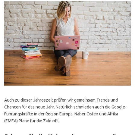
Auch zu dieser Jahreszeit prüfen wir gemeinsam Trends und
Chancen für das neue Jahr. Natürlich schmieden auch die Google-
Führungskräfte in der Region Europa, Naher Osten und Afrika
(EMEA) Pläne für die Zukunft.