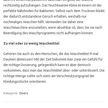
rechtzeitig aufzuhängen. Das feuchtwarme Klima im Innern ist der
perfekte Nährboden für Bakterien. Selbst nach dem Trocknen bleibt
der dadurch entstandene Geruch erhalten, weshalb nur
nochmaliges Waschen hilft. Vermeiden Sie daher eine
Waschmaschine anzustellen, wenn absehbar ist, dass Sie sie nach
Beendigung des Waschprogramms nicht aufhängen können.
Zu viel oder zu wenig Waschmittel
Gehören Sie auch zu den Menschen, die das Waschmittel Pi mal
Daumen abmessen? Mit der Zeit bekommt man zwar ein Gefühl für
die richtige Dosierung, gelegentlich kann es aber dennoch
vorkommen, dass man das Waschmittel über- oder unterdosiert. Die
richtige Menge sollte sich stets am Verschmutzungsgrad der
Kleidungsstücke orientieren.
Kategorie:
Divers