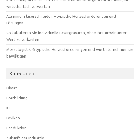
wirtschaftlich verwerten
Aluminium laserschneiden – typische Herausforderungen und
Lösungen
So kalkulieren Sie individuelle Lasergravuren, ohne Ihre Arbeit unter
Wert zu verkaufen
Messelogistik: 6 typische Herausforderungen und wie Unternehmen sie
bewältigen
Kategorien
Divers
Fortbildung
KI
Lexikon
Produktion
Zukunft der Industrie