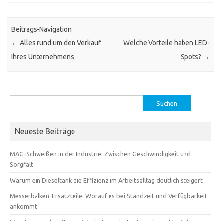
Beitrags-Navigation
←
Alles rund um den Verkauf
Welche Vorteile haben LED-
Ihres Unternehmens
Spots?
→
Suchen
nach:
Neueste Beiträge
MAG-Schweißen in der Industrie: Zwischen Geschwindigkeit und
Sorgfalt
Warum ein Dieseltank die Effizienz im Arbeitsalltag deutlich steigert
Messerbalken-Ersatzteile: Worauf es bei Standzeit und Verfügbarkeit
ankommt