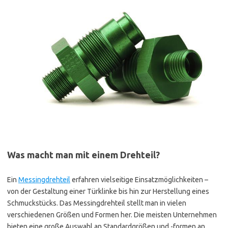
Was macht man mit einem Drehteil?
Ein
Messingdrehteil
erfahren vielseitige Einsatzmöglichkeiten –
von der Gestaltung einer Türklinke bis hin zur Herstellung eines
Schmuckstücks. Das Messingdrehteil stellt man in vielen
verschiedenen Größen und Formen her. Die meisten Unternehmen
bieten eine große Auswahl an Standardgrößen und -formen an,