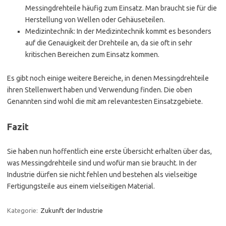
Messingdrehteile häufig zum Einsatz. Man braucht sie für die
Herstellung von Wellen oder Gehäuseteilen.
Medizintechnik: In der Medizintechnik kommt es besonders
auf die Genauigkeit der Drehteile an, da sie oft in sehr
kritischen Bereichen zum Einsatz kommen.
Es gibt noch einige weitere Bereiche, in denen Messingdrehteile
ihren Stellenwert haben und Verwendung finden. Die oben
Genannten sind wohl die mit am relevantesten Einsatzgebiete.
Fazit
Sie haben nun hoffentlich eine erste Übersicht erhalten über das,
was Messingdrehteile sind und wofür man sie braucht. In der
Industrie dürfen sie nicht fehlen und bestehen als vielseitige
Fertigungsteile aus einem vielseitigen Material.
Kategorie:
Zukunft der Industrie