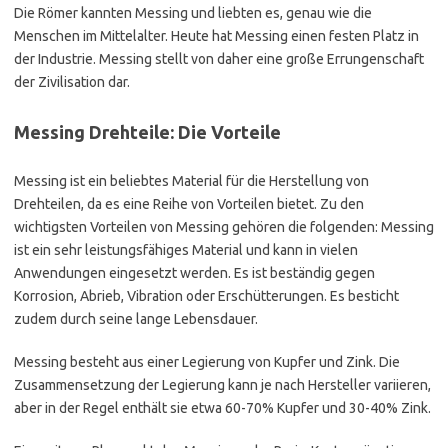
Die Römer kannten Messing und liebten es, genau wie die
Menschen im Mittelalter. Heute hat Messing einen festen Platz in
der Industrie. Messing stellt von daher eine große Errungenschaft
der Zivilisation dar.
Messing Drehteile: Die Vorteile
Messing ist ein beliebtes Material für die Herstellung von
Drehteilen, da es eine Reihe von Vorteilen bietet. Zu den
wichtigsten Vorteilen von Messing gehören die folgenden: Messing
ist ein sehr leistungsfähiges Material und kann in vielen
Anwendungen eingesetzt werden. Es ist beständig gegen
Korrosion, Abrieb, Vibration oder Erschütterungen. Es besticht
zudem durch seine lange Lebensdauer.
Messing besteht aus einer Legierung von Kupfer und Zink. Die
Zusammensetzung der Legierung kann je nach Hersteller variieren,
aber in der Regel enthält sie etwa 60-70% Kupfer und 30-40% Zink.