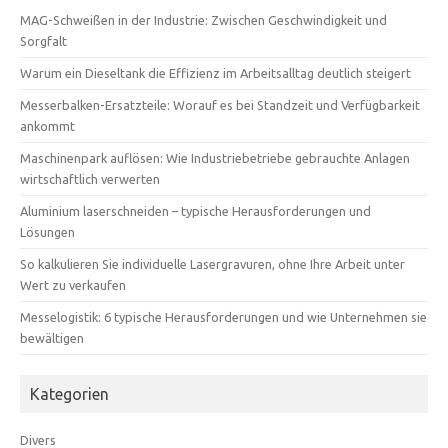
MAG-Schweißen in der Industrie: Zwischen Geschwindigkeit und
Sorgfalt
Warum ein Dieseltank die Effizienz im Arbeitsalltag deutlich steigert
Messerbalken-Ersatzteile: Worauf es bei Standzeit und Verfügbarkeit
ankommt
Maschinenpark auflösen: Wie Industriebetriebe gebrauchte Anlagen
wirtschaftlich verwerten
Aluminium laserschneiden – typische Herausforderungen und
Lösungen
So kalkulieren Sie individuelle Lasergravuren, ohne Ihre Arbeit unter
Wert zu verkaufen
Messelogistik: 6 typische Herausforderungen und wie Unternehmen sie
bewältigen
Kategorien
Divers