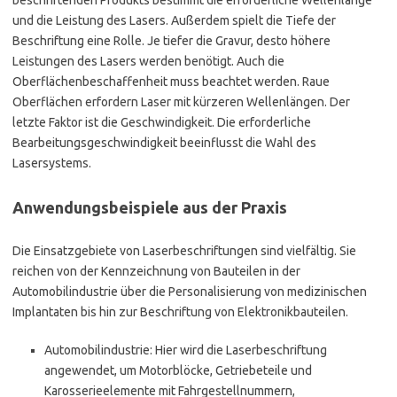
beschriftenden Produkts bestimmt die erforderliche Wellenlänge
und die Leistung des Lasers. Außerdem spielt die Tiefe der
Beschriftung eine Rolle. Je tiefer die Gravur, desto höhere
Leistungen des Lasers werden benötigt. Auch die
Oberflächenbeschaffenheit muss beachtet werden. Raue
Oberflächen erfordern Laser mit kürzeren Wellenlängen. Der
letzte Faktor ist die Geschwindigkeit. Die erforderliche
Bearbeitungsgeschwindigkeit beeinflusst die Wahl des
Lasersystems.
Anwendungsbeispiele aus der Praxis
Die Einsatzgebiete von Laserbeschriftungen sind vielfältig. Sie
reichen von der Kennzeichnung von Bauteilen in der
Automobilindustrie über die Personalisierung von medizinischen
Implantaten bis hin zur Beschriftung von Elektronikbauteilen.
Automobilindustrie: Hier wird die Laserbeschriftung
angewendet, um Motorblöcke, Getriebeteile und
Karosserieelemente mit Fahrgestellnummern,