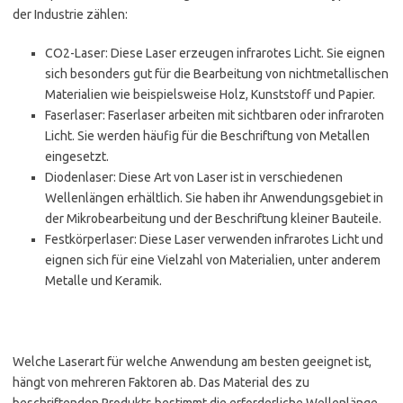
der Industrie zählen:
CO2-Laser: Diese Laser erzeugen infrarotes Licht. Sie eignen
sich besonders gut für die Bearbeitung von nichtmetallischen
Materialien wie beispielsweise Holz, Kunststoff und Papier.
Faserlaser: Faserlaser arbeiten mit sichtbaren oder infraroten
Licht. Sie werden häufig für die Beschriftung von Metallen
eingesetzt.
Diodenlaser: Diese Art von Laser ist in verschiedenen
Wellenlängen erhältlich. Sie haben ihr Anwendungsgebiet in
der Mikrobearbeitung und der Beschriftung kleiner Bauteile.
Festkörperlaser: Diese Laser verwenden infrarotes Licht und
eignen sich für eine Vielzahl von Materialien, unter anderem
Metalle und Keramik.
Welche Laserart für welche Anwendung am besten geeignet ist,
hängt von mehreren Faktoren ab. Das Material des zu