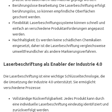
Berührungslose Bearbeitung: Die Laserbeschriftung erfolgt
berührungslos, so können empfindliche Oberflächen
geschont werden.
Flexibilität: Laserbeschriftungssysteme können schnell und
einfach an verschiedene Produktanforderungen angepasst
werden.
Nachhaltigkeit: Es werden keine schädlichen Chemikalien
eingesetzt, daher ist die Laserbeschriftung vergleichsweise
umweltfreundlicher als andere Markierungsverfahren.
Laserbeschriftung als Enabler der Industrie 4.0
Die Laserbeschriftung ist eine wichtige Schlüsseltechnologie, die
die Umsetzung der Industrie 4.0 unterstützt. Sie ermöglicht
verschiedene Prozesse:
Vollständige Rückverfolgbarkeit: Jedes Produkt kann durch
eine individuelle Laserbeschriftung eindeutig identifiziert und
zurückverfolgt werden.