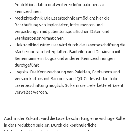
Produktionsdaten und weiteren Informationen zu
kennzeichnen.
Medizintechnik: Die Lasertechnik ermöglicht hier die
Beschriftung von Implantaten, Instrumenten und
Verpackungen mit patientenspezifischen Daten und
Sterilisationsinformationen.
Elektronikindustrie: Hier wird durch die Laserbeschriftung die
Markierung von Leiterplatten, Bauteilen und Gehäusen mit
Seriennummern, Logos und anderen Kennzeichnungen
durchgeführt.
Logistik: Die Kennzeichnung von Paletten, Containern und
Versandkartons mit Barcodes und QR-Codes ist durch die
Laserbeschriftung möglich. So kann die Lieferkette effizient
verwaltet werden.
Auch in der Zukunft wird die Laserbeschriftung eine wichtige Rolle
in der Produktion spielen. Durch die kontinuierliche