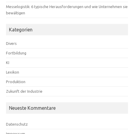
Messelogistik: 6 typische Herausforderungen und wie Unternehmen sie
bewältigen
Kategorien
Divers
Fortbildung
KI
Lexikon
Produktion
Zukunft der Industrie
Neueste Kommentare
Datenschutz
Impressum