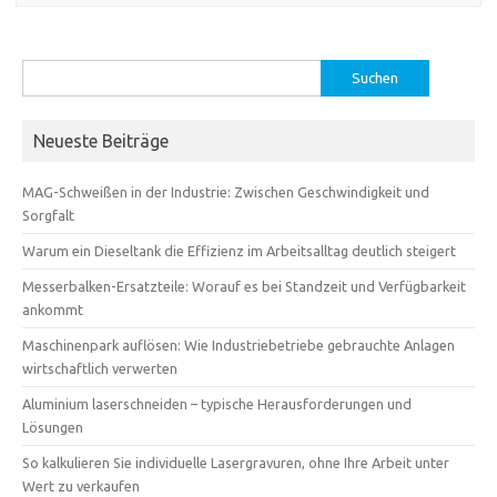
Suchen
nach:
Neueste Beiträge
MAG-Schweißen in der Industrie: Zwischen Geschwindigkeit und
Sorgfalt
Warum ein Dieseltank die Effizienz im Arbeitsalltag deutlich steigert
Messerbalken-Ersatzteile: Worauf es bei Standzeit und Verfügbarkeit
ankommt
Maschinenpark auflösen: Wie Industriebetriebe gebrauchte Anlagen
wirtschaftlich verwerten
Aluminium laserschneiden – typische Herausforderungen und
Lösungen
So kalkulieren Sie individuelle Lasergravuren, ohne Ihre Arbeit unter
Wert zu verkaufen