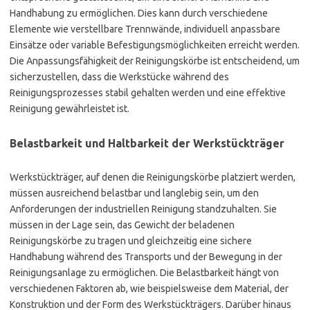
Handhabung zu ermöglichen. Dies kann durch verschiedene
Elemente wie verstellbare Trennwände, individuell anpassbare
Einsätze oder variable Befestigungsmöglichkeiten erreicht werden.
Die Anpassungsfähigkeit der Reinigungskörbe ist entscheidend, um
sicherzustellen, dass die Werkstücke während des
Reinigungsprozesses stabil gehalten werden und eine effektive
Reinigung gewährleistet ist.
Belastbarkeit und Haltbarkeit der Werkstückträger
Werkstückträger, auf denen die Reinigungskörbe platziert werden,
müssen ausreichend belastbar und langlebig sein, um den
Anforderungen der industriellen Reinigung standzuhalten. Sie
müssen in der Lage sein, das Gewicht der beladenen
Reinigungskörbe zu tragen und gleichzeitig eine sichere
Handhabung während des Transports und der Bewegung in der
Reinigungsanlage zu ermöglichen. Die Belastbarkeit hängt von
verschiedenen Faktoren ab, wie beispielsweise dem Material, der
Konstruktion und der Form des Werkstückträgers. Darüber hinaus