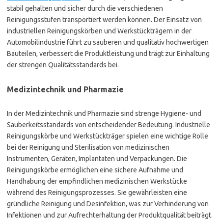
stabil gehalten und sicher durch die verschiedenen
Reinigungsstufen transportiert werden können. Der Einsatz von
industriellen Reinigungskörben und Werkstückträgern in der
Automobilindustrie führt zu sauberen und qualitativ hochwertigen
Bauteilen, verbessert die Produktleistung und trägt zur Einhaltung
der strengen Qualitätsstandards bei.
Medizintechnik und Pharmazie
In der Medizintechnik und Pharmazie sind strenge Hygiene- und
Sauberkeitsstandards von entscheidender Bedeutung. Industrielle
Reinigungskörbe und Werkstückträger spielen eine wichtige Rolle
bei der Reinigung und Sterilisation von medizinischen
Instrumenten, Geräten, Implantaten und Verpackungen. Die
Reinigungskörbe ermöglichen eine sichere Aufnahme und
Handhabung der empfindlichen medizinischen Werkstücke
während des Reinigungsprozesses. Sie gewährleisten eine
gründliche Reinigung und Desinfektion, was zur Verhinderung von
Infektionen und zur Aufrechterhaltung der Produktqualität beiträgt.