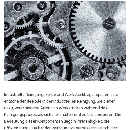
Industrielle Reinigungskörbe und Werkstückträger spielen eine
entscheidende Rolle in der industriellen Reinigung. Sie dienen
dazu, verschiedene Arten von Werkstücken während des
Reinigungsprozesses sicher zu halten und zu transportieren. Die
Bedeutung dieser Komponenten liegt in ihrer Fähigkeit, die
Effizienz und Qualität der Reinigung zu verbessern. Durch den