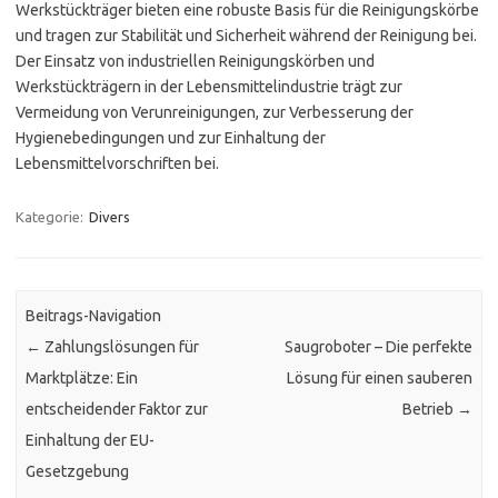
Werkstückträger bieten eine robuste Basis für die Reinigungskörbe
und tragen zur Stabilität und Sicherheit während der Reinigung bei.
Der Einsatz von industriellen Reinigungskörben und
Werkstückträgern in der Lebensmittelindustrie trägt zur
Vermeidung von Verunreinigungen, zur Verbesserung der
Hygienebedingungen und zur Einhaltung der
Lebensmittelvorschriften bei.
Kategorie:
Divers
Beitrags-Navigation
←
Zahlungslösungen für
Saugroboter – Die perfekte
Marktplätze: Ein
Lösung für einen sauberen
entscheidender Faktor zur
Betrieb
→
Einhaltung der EU-
Gesetzgebung