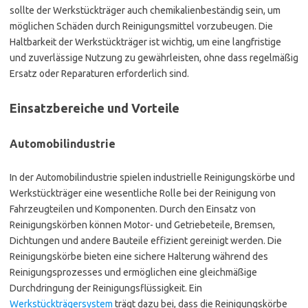
sollte der Werkstückträger auch chemikalienbeständig sein, um
möglichen Schäden durch Reinigungsmittel vorzubeugen. Die
Haltbarkeit der Werkstückträger ist wichtig, um eine langfristige
und zuverlässige Nutzung zu gewährleisten, ohne dass regelmäßig
Ersatz oder Reparaturen erforderlich sind.
Einsatzbereiche und Vorteile
Automobilindustrie
In der Automobilindustrie spielen industrielle Reinigungskörbe und
Werkstückträger eine wesentliche Rolle bei der Reinigung von
Fahrzeugteilen und Komponenten. Durch den Einsatz von
Reinigungskörben können Motor- und Getriebeteile, Bremsen,
Dichtungen und andere Bauteile effizient gereinigt werden. Die
Reinigungskörbe bieten eine sichere Halterung während des
Reinigungsprozesses und ermöglichen eine gleichmäßige
Durchdringung der Reinigungsflüssigkeit. Ein
Werkstückträgersystem
trägt dazu bei, dass die Reinigungskörbe