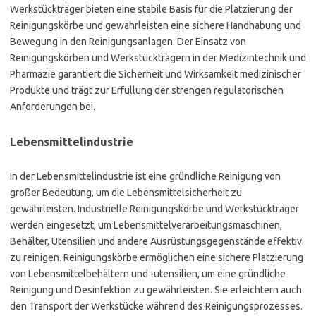
Werkstückträger bieten eine stabile Basis für die Platzierung der
Reinigungskörbe und gewährleisten eine sichere Handhabung und
Bewegung in den Reinigungsanlagen. Der Einsatz von
Reinigungskörben und Werkstückträgern in der Medizintechnik und
Pharmazie garantiert die Sicherheit und Wirksamkeit medizinischer
Produkte und trägt zur Erfüllung der strengen regulatorischen
Anforderungen bei.
Lebensmittelindustrie
In der Lebensmittelindustrie ist eine gründliche Reinigung von
großer Bedeutung, um die Lebensmittelsicherheit zu
gewährleisten. Industrielle Reinigungskörbe und Werkstückträger
werden eingesetzt, um Lebensmittelverarbeitungsmaschinen,
Behälter, Utensilien und andere Ausrüstungsgegenstände effektiv
zu reinigen. Reinigungskörbe ermöglichen eine sichere Platzierung
von Lebensmittelbehältern und -utensilien, um eine gründliche
Reinigung und Desinfektion zu gewährleisten. Sie erleichtern auch
den Transport der Werkstücke während des Reinigungsprozesses.