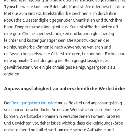
Typischerweise kommen Edelstahl, Kunststoffe oder beschichtete
Metalle zum Einsatz. Edelstahlkörbe zeichnen sich durch ihre
Robustheit, Beständigkeit gegenüber Chemikalien und durch ihre
hohe Temperaturbeständigkeit aus. Kunststoffkörbe bieten oft
eine gute Chemikalienbeständigkeit und können gleichzeitig
leichter und kostengünstiger sein. Die Konstruktionen der
Reinigungskörbe können je nach Anwendung variieren und
umfassen beispielsweise Gitterstrukturen, Löcher oder Fächer, um
eine optimale Durchdringung der Reinigungsflüssigkeit zu
gewährleisten und ein gleichmäßiges Reinigungsergebnis zu
erzielen.
Anpassungsfähigkeit an unterschiedliche Werkstücke
Der
Reinigungskorb Industrie
muss flexibel und anpassungsfähig
sein, um unterschiedliche Arten von Werkstücken aufnehmen zu
können. Werkstücke kommen in verschiedenen Formen, Größen
und Gewichten vor, daher ist es wichtig, dass die Reinigungskörbe
entsprechend gestaltet sind, um eine sichere Aufnahme und