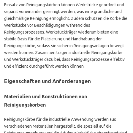
Einsatz von Reinigungskörben können Werkstücke geordnet und
separat voneinander gereinigt werden, was eine gründliche und
gleichmäßige Reinigung ermöglicht. Zudem schützen die Körbe die
Werkstücke vor Beschädigungen während des
Reinigungsprozesses. Werkstückträger wiederum bieten eine
stabile Basis für die Platzierung und Handhabung der
Reinigungskörbe, sodass sie sicher in Reinigungsanlagen bewegt
werden können. Zusammen tragen industrielle Reinigungskörbe
und Werkstückträger dazu bei, dass Reinigungsprozesse effektiv
und effizient durchgeführt werden können.
Eigenschaften und Anforderungen
Materialien und Konstruktionen von
Reinigungskörben
Reinigungskörbe für die industrielle Anwendung werden aus
verschiedenen Materialien hergestellt, die speziell auf die
Reinigungsumgebung und die Art der Werkstücke abgestimmt sind.