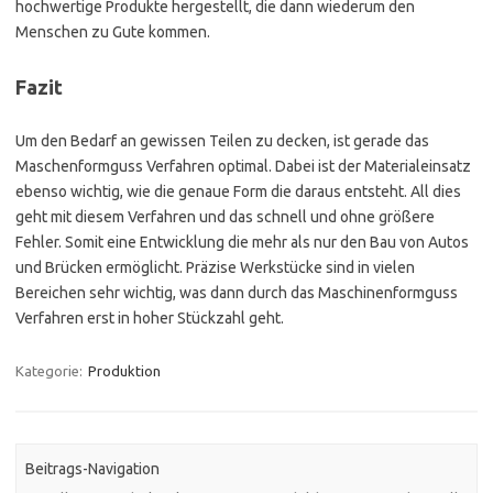
hochwertige Produkte hergestellt, die dann wiederum den
Menschen zu Gute kommen.
Fazit
Um den Bedarf an gewissen Teilen zu decken, ist gerade das
Maschenformguss Verfahren optimal. Dabei ist der Materialeinsatz
ebenso wichtig, wie die genaue Form die daraus entsteht. All dies
geht mit diesem Verfahren und das schnell und ohne größere
Fehler. Somit eine Entwicklung die mehr als nur den Bau von Autos
und Brücken ermöglicht. Präzise Werkstücke sind in vielen
Bereichen sehr wichtig, was dann durch das Maschinenformguss
Verfahren erst in hoher Stückzahl geht.
Kategorie:
Produktion
Beitrags-Navigation