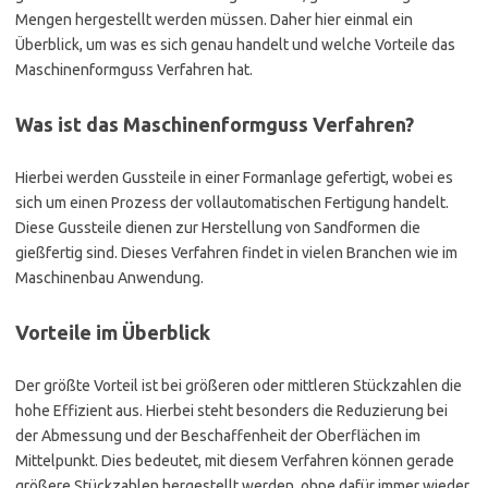
Mengen hergestellt werden müssen. Daher hier einmal ein
Überblick, um was es sich genau handelt und welche Vorteile das
Maschinenformguss Verfahren hat.
Was ist das Maschinenformguss Verfahren?
Hierbei werden Gussteile in einer Formanlage gefertigt, wobei es
sich um einen Prozess der vollautomatischen Fertigung handelt.
Diese Gussteile dienen zur Herstellung von Sandformen die
gießfertig sind. Dieses Verfahren findet in vielen Branchen wie im
Maschinenbau Anwendung.
Vorteile im Überblick
Der größte Vorteil ist bei größeren oder mittleren Stückzahlen die
hohe Effizient aus. Hierbei steht besonders die Reduzierung bei
der Abmessung und der Beschaffenheit der Oberflächen im
Mittelpunkt. Dies bedeutet, mit diesem Verfahren können gerade
größere Stückzahlen hergestellt werden, ohne dafür immer wieder