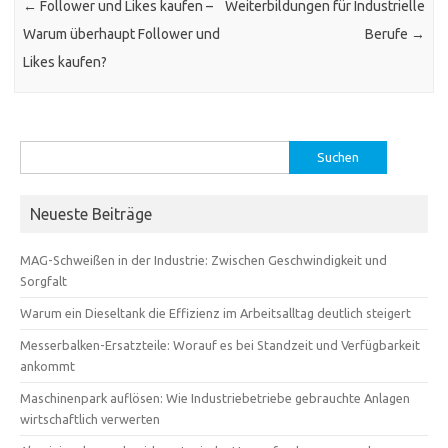
←
Follower und Likes kaufen –
Weiterbildungen für Industrielle
Warum überhaupt Follower und
Berufe
→
Likes kaufen?
Suchen
nach:
Neueste Beiträge
MAG-Schweißen in der Industrie: Zwischen Geschwindigkeit und
Sorgfalt
Warum ein Dieseltank die Effizienz im Arbeitsalltag deutlich steigert
Messerbalken-Ersatzteile: Worauf es bei Standzeit und Verfügbarkeit
ankommt
Maschinenpark auflösen: Wie Industriebetriebe gebrauchte Anlagen
wirtschaftlich verwerten