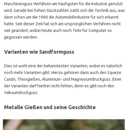
Maschinenguss Verfahren am häufigsten für die Industrie genutzt
wird. Gerade bei hohen Stückzahlen zahlt sich die Technik aus, was
dann schon um die 1900 die Automobilindustrie für sich erkannt
hatte. Seit dieser Zeit hat sich am ursprünglichen Verfahren nicht
viel geändert, wobei heute auch noch Teile für Computer so
gegossen werden.
Varianten wie Sandformguss
Dies ist wohl eine der bekanntesten Varianten, wobei es natürlich
noch mehr Varianten gibt. Hierzu gehören dann auch den Squeze
Castin, Thioxgießen, Aluminium- und Magnesiumdruckguss. Einer
der Varianten darf hierbei nicht fehlen, denn es gibt noch den
Vakuumdruckguss.
Metalle Gießen und seine Geschichte