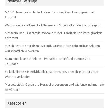
Neueste Beiträge
MAG-Schweißen in der Industrie: Zwischen Geschwindigkeit und
Sorgfalt
Warum ein Dieseltank die Effizienz im Arbeitsalltag deutlich steigert
Messerbalken-Ersatzteile: Worauf es bei Standzeit und Verfügbarkeit
ankommt
Maschinenpark auflösen: Wie Industriebetriebe gebrauchte Anlagen
wirtschaftlich verwerten
Aluminium laserschneiden – typische Herausforderungen und
Lösungen
So kalkulieren Sie individuelle Lasergravuren, ohne Ihre Arbeit unter
Wert zu verkaufen
Messelogistik: 6 typische Herausforderungen und wie Unternehmen sie
bewältigen
Kategorien