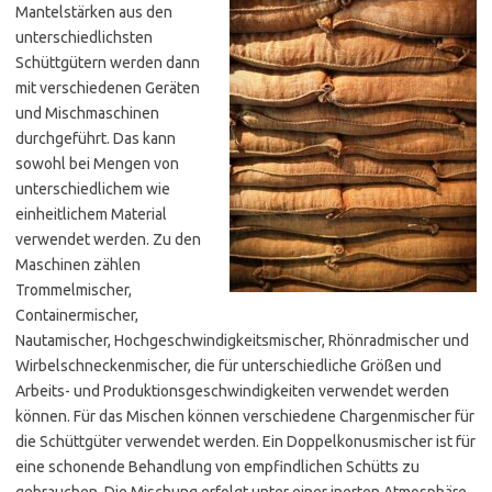
Mantelstärken aus den
unterschiedlichsten
Schüttgütern werden dann
mit verschiedenen Geräten
und Mischmaschinen
durchgeführt. Das kann
sowohl bei Mengen von
unterschiedlichem wie
einheitlichem Material
verwendet werden. Zu den
Maschinen zählen
Trommelmischer,
Containermischer,
Nautamischer, Hochgeschwindigkeitsmischer, Rhönradmischer und
Wirbelschneckenmischer, die für unterschiedliche Größen und
Arbeits- und Produktionsgeschwindigkeiten verwendet werden
können. Für das Mischen können verschiedene Chargenmischer für
die Schüttgüter verwendet werden. Ein Doppelkonusmischer ist für
eine schonende Behandlung von empfindlichen Schütts zu